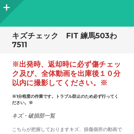
サ
イ
ド
キズチェック FIT 練馬503わ
バ
7511
ー
※出発時、返却時に必ず傷チェッ
ク及び、全体動画を出庫後１０分
以内に撮影してください。※
※1分程度の作業です。トラブル防止のため必ず行ってく
ださい。※
キズ・破損部一覧
こちらが把握しておりますキズ、損傷個所の動画で