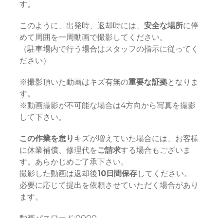
す。
このように、出発時、返却時には、
安全な場所
に停
めて周囲を一周動画で撮影してください。
（駐車場内で行う場合はスタッフの指示に従ってく
ださい）
※撮影頂いた動画はキズ有無の
重要な証拠
となりま
す。
※動画撮影が不可能な場合は4方向から写真を撮影
して下さい。
この作業を怠り
キズが増えていた場合には、お客様
に休業補償、修理代を
ご請求
する場合もございま
す。あらかじめご了承下さい。
撮影した動画は返却後
10日間保存
してください。
必要に応じて提出を依頼させていただく場合があり
ます。