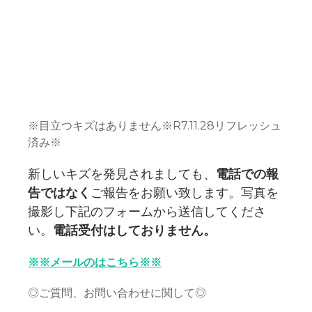
※目立つキズはありません※R7.11.28リフレッシュ
済み※
新しいキズを発見されましても、
電話での報
告ではなく
ご報告をお願い致します。写真を
撮影し下記のフォームから送信してくださ
い。
電話受付はしておりません。
※※メールのはこちら※※
◎ご質問、お問い合わせに関して◎