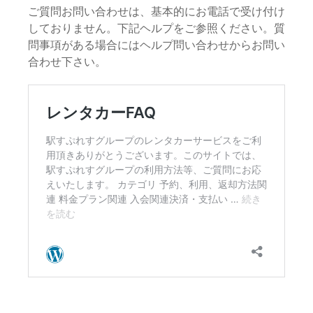
ご質問お問い合わせは、基本的にお電話で受け付け
しておりません。下記ヘルプをご参照ください。質
問事項がある場合にはヘルプ問い合わせからお問い
合わせ下さい。