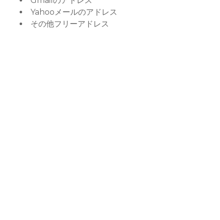
Gmailのアドレス
Yahooメールのアドレス
その他フリーアドレス