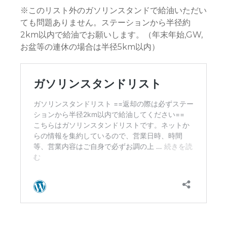
※このリスト外のガソリンスタンドで給油いただい
ても問題ありません。ステーションから半径約
2km以内で給油でお願いします。（年末年始,GW,
お盆等の連休の場合は半径5km以内）