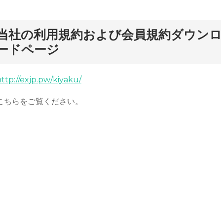
当社の利用規約および会員規約ダウン
ードページ
ttp://exjp.pw/kiyaku/
こちらをご覧ください。