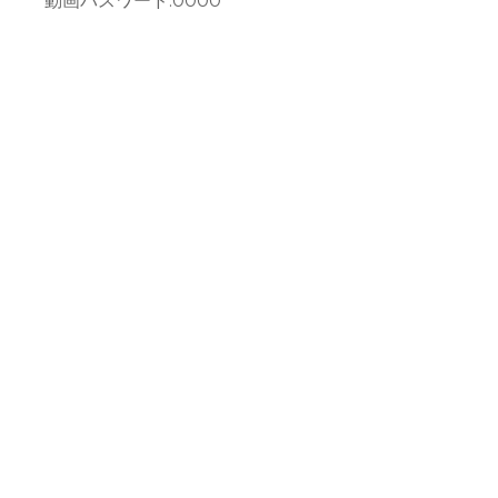
動画パスワード:0000