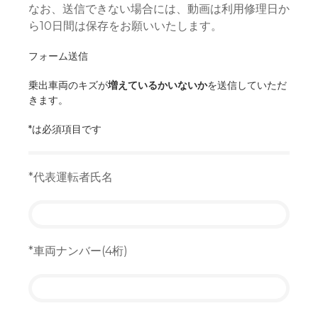
なお、送信できない場合には、動画は利用修理日か
ら10日間は保存をお願いいたします。
フォーム送信
乗出車両のキズが
増えているかいないか
を送信していただ
きます。
*は必須項目です
*代表運転者氏名
*車両ナンバー(4桁)