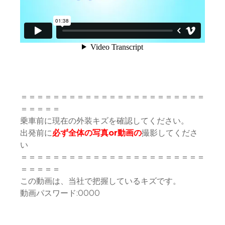
＝＝＝＝＝＝＝＝＝＝＝＝＝＝＝＝＝＝＝＝＝＝＝
＝＝＝＝＝
乗車前に現在の外装キズを確認してください。
出発前に
必ず全体の写真or動画の
撮影してくださ
い
＝＝＝＝＝＝＝＝＝＝＝＝＝＝＝＝＝＝＝＝＝＝＝
＝＝＝＝＝
この動画は、当社で把握しているキズです。
動画パスワード:0000