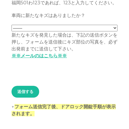
福岡501わ123であれば、123と入力してください。
車両に新たなキズはありましたか？
新たなキズを発見した場合は、下記の送信ボタンを
押し、フォームを送信後にキズ部位の写真を、必ず
出発前までに送信して下さい。
※※メールのはこちら※※
↑
フォーム送信完了後、ドアロック開錠手順が表示
されます。