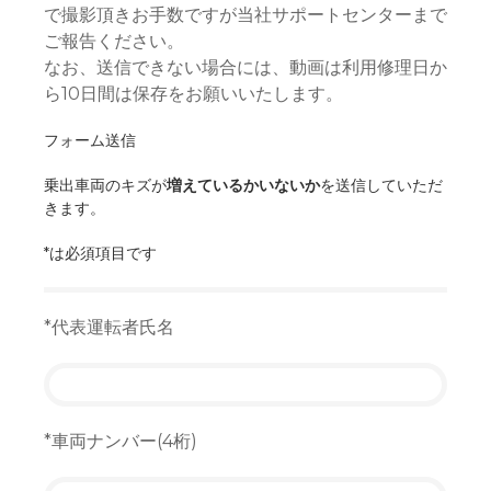
で撮影頂きお手数ですが当社サポートセンターまで
ご報告ください。
なお、送信できない場合には、動画は利用修理日か
ら10日間は保存をお願いいたします。
フォーム送信
乗出車両のキズが
増えているかいないか
を送信していただ
きます。
*は必須項目です
*代表運転者氏名
*車両ナンバー(4桁)