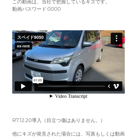
この動画は、当社で把握しているキズです。
動画パスワード:0000
R7.12.20導入（目立つ傷はありません。）
他にキズが発見された場合には、写真もしくは動画