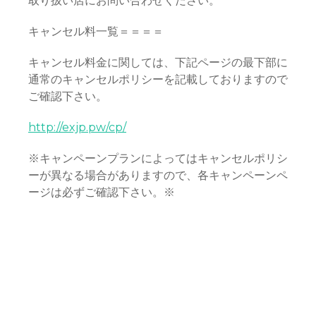
取り扱い店にお問い合わせください。
キャンセル料一覧＝＝＝＝
キャンセル料金に関しては、下記ページの最下部に
通常のキャンセルポリシーを記載しておりますので
ご確認下さい。
http://exjp.pw/cp/
※キャンペーンプランによってはキャンセルポリシ
ーが異なる場合がありますので、各キャンペーンペ
ージは必ずご確認下さい。※