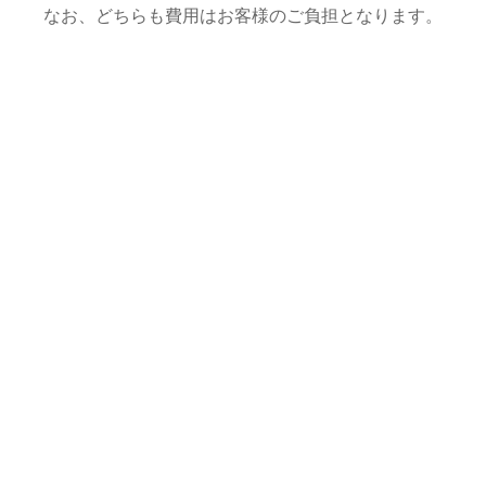
なお、どちらも費用はお客様のご負担となります。