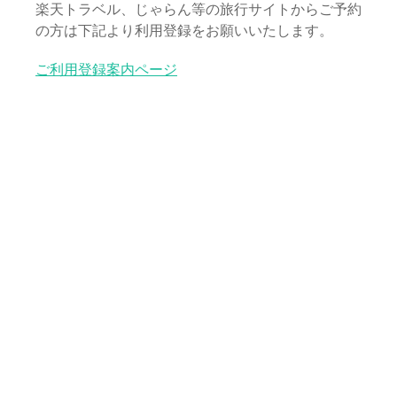
楽天トラベル、じゃらん等の旅行サイトからご予約
の方は下記より利用登録をお願いいたします。
ご利用登録案内ページ